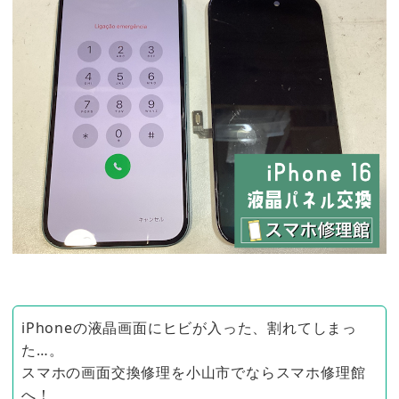
iPhoneの液晶画面にヒビが入った、割れてしまっ
た…。
スマホの画面交換修理を小山市でならスマホ修理館
へ！