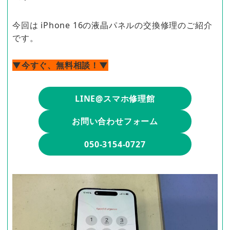
今回は iPhone 16の液晶パネルの交換修理のご紹介
です。
▼今すぐ、無料相談！▼
LINE@スマホ修理館
お問い合わせフォーム
050-3154-0727