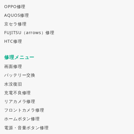
OPPO修理
AQUOS修理
京セラ修理
FUJITSU（arrows）修理
HTC修理
修理メニュー
画面修理
バッテリー交換
水没復旧
充電不良修理
リアカメラ修理
フロントカメラ修理
ホームボタン修理
電源・音量ボタン修理