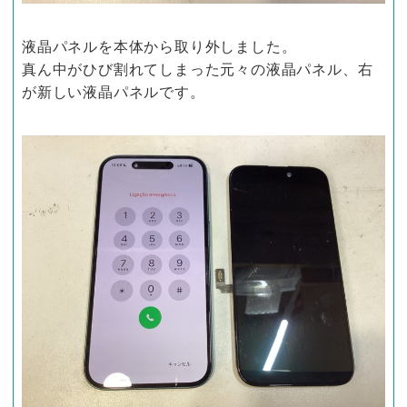
液晶パネルを本体から取り外しました。
真ん中がひび割れてしまった元々の液晶パネル、右
が新しい液晶パネルです。