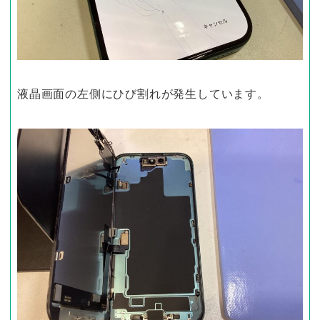
液晶画面の左側にひび割れが発生しています。