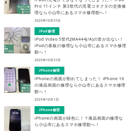
Pro 11インチ 第3世代の充電コネクタの交換修
理なら小山市にあるスマホ修理館へ！
2025年10月31日
iPod修理
iPod Video 5世代(MA444J/A)の音が出ない！
iPodの基板の修理なら小山市にあるスマホ修理
館へ！
2025年10月31日
iPhone修理
iPhoneの画面が割れてしまった！ iPhone 16
の液晶画面の修理なら小山市にあるスマホ修理
館へ！
2025年10月1日
iPhone修理
iPhoneの画面が緑色に！？液晶画面の修理な
ら小山市にあるスマホ修理館へ！