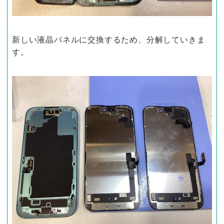
新しい液晶パネルに交換するため、分解していきま
す。