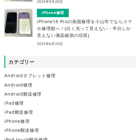
2025年9月20日
iPhone修理
iPhone16 Proの画面修理を小山市でならスマ
ホ修理館へ！(白く光って見えない・半分しか
見えない液晶破損の症状)
2025年6月20日
カテゴリー
Androidタブレット修理
Android修理
Android郵送修理
iPad修理
iPad郵送修理
iPhone修理
iPhone郵送修理
iPod touch郵送修理