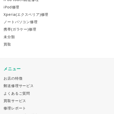
iPod修理
Xperia(エクスペリア)修理
ノートパソコン修理
携帯(ガラケー)修理
未分類
買取
メニュー
お店の特徴
郵送修理サービス
よくあるご質問
買取サービス
修理レポート