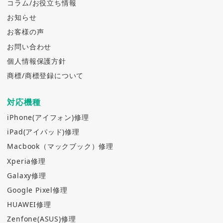
コラム/お役立ち情報
お知らせ
お客様の声
お問い合わせ
個人情報保護方針
商標/商標登録について
対応機種
iPhone(アイフォン)修理
iPad(アイパッド)修理
Macbook（マックブック）修理
Xperia修理
Galaxy修理
Google Pixel修理
HUAWEI修理
Zenfone(ASUS)修理